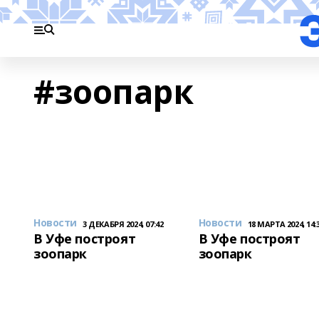
#зоопарк
Новости
Новости
3 ДЕКАБРЯ 2024, 07:42
18 МАРТА 2024, 14:
В Уфе построят
В Уфе построят
зоопарк
зоопарк