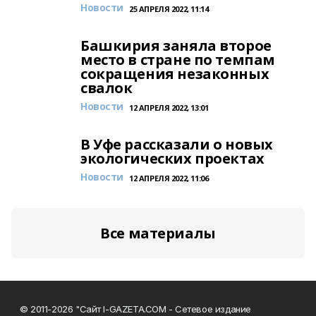
Новости
25 АПРЕЛЯ 2022, 11:14
Башкирия заняла второе
место в стране по темпам
сокращения незаконных
свалок
Новости
12 АПРЕЛЯ 2022, 13:01
В Уфе рассказали о новых
экологических проектах
Новости
12 АПРЕЛЯ 2022, 11:06
Все материалы
© 2011-2026 "Сайт I-GAZETA.COM - Сетевое издание