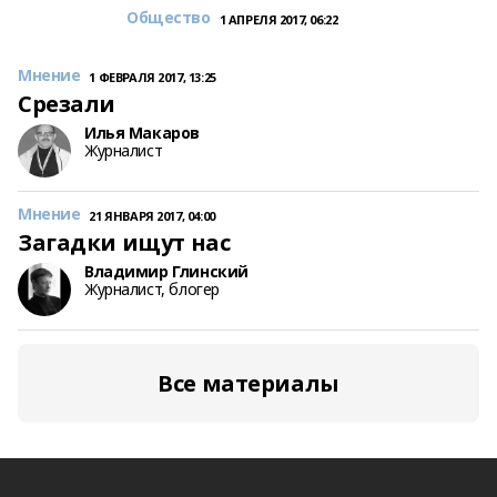
Общество
1 АПРЕЛЯ 2017, 06:22
Мнение
1 ФЕВРАЛЯ 2017, 13:25
Срезали
Илья Макаров
Журналист
Мнение
21 ЯНВАРЯ 2017, 04:00
Загадки ищут нас
Владимир Глинский
Журналист, блогер
Все материалы