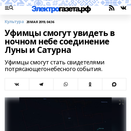
Культура
20 МАЯ 2019, 04:36
Уфимцы смогут увидеть в
ночном небе соединение
Луны и Сатурна
Уфимцы смогут стать свидетелями
потрясающегонебесного события.