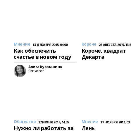
Мнение
Короче
13 ДЕКАБРЯ 2015, 04:00
25 АВГУСТА 2015, 13:
Как обеспечить
Короче, квадрат
счастье в новом году
Декарта
Алиса Курамшина
Психолог
Общество
Мнение
27 ИЮНЯ 2014, 14:35
17 НОЯБРЯ 2013, 03:
Нужно ли работать за
Лень