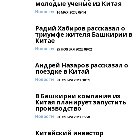
молодые ученые из Китая
Новости
16 МАЯ 2024, 09:14
Радий Хабиров рассказал о
триумфе жителя Башкирии в
Китае
Новости
25 НОЯБРЯ 2023, 09:02
Андрей Назаров рассказал о
поездке в Китай
Новости
9 НОЯБРЯ 2023, 18:39
В Башкирии компания из
Китая планирует запустить
производство
Новости
9 НОЯБРЯ 2023, 05:28
Китайский инвестор