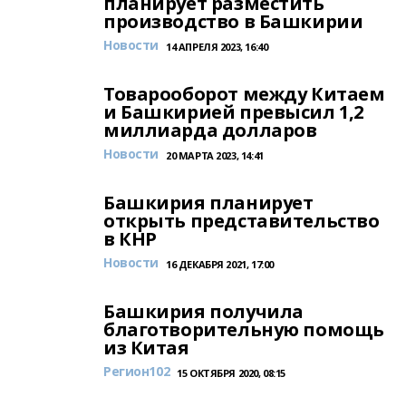
планирует разместить
производство в Башкирии
Новости
14 АПРЕЛЯ 2023, 16:40
Товарооборот между Китаем
и Башкирией превысил 1,2
миллиарда долларов
Новости
20 МАРТА 2023, 14:41
Башкирия планирует
открыть представительство
в КНР
Новости
16 ДЕКАБРЯ 2021, 17:00
Башкирия получила
благотворительную помощь
из Китая
Регион102
15 ОКТЯБРЯ 2020, 08:15