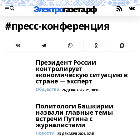
#пресс-конференция
Президент России
контролирует
экономическую ситуацию в
стране — эксперт
Общество
24 ДЕКАБРЯ 2021, 10:10
Политологи Башкирии
назвали главные темы
встречи Путина с
журналистами
Новости
23 ДЕКАБРЯ 2021, 07:48