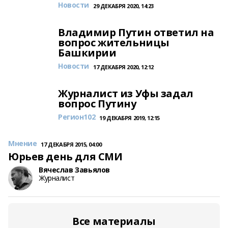
Новости
29 ДЕКАБРЯ 2020, 14:23
Владимир Путин ответил на
вопрос жительницы
Башкирии
Новости
17 ДЕКАБРЯ 2020, 12:12
Журналист из Уфы задал
вопрос Путину
Регион102
19 ДЕКАБРЯ 2019, 12:15
Мнение
17 ДЕКАБРЯ 2015, 04:00
Юрьев день для СМИ
Вячеслав Завьялов
Журналист
Все материалы