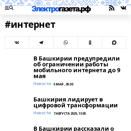
#интернет
В Башкирии предупредили
об ограничении работы
мобильного интернета до 9
мая
Новости
5 МАЯ , 05:20
Башкирия лидирует в
цифровой трансформации
Новости
7 АВГУСТА 2025, 13:05
В Башкирии рассказали о