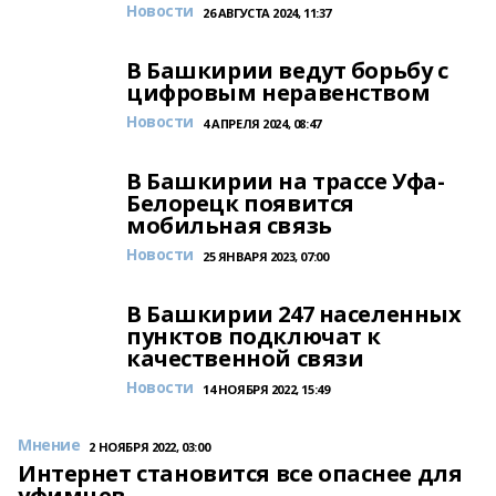
Новости
26 АВГУСТА 2024, 11:37
В Башкирии ведут борьбу с
цифровым неравенством
Новости
4 АПРЕЛЯ 2024, 08:47
В Башкирии на трассе Уфа-
Белорецк появится
мобильная связь
Новости
25 ЯНВАРЯ 2023, 07:00
В Башкирии 247 населенных
пунктов подключат к
качественной связи
Новости
14 НОЯБРЯ 2022, 15:49
Мнение
2 НОЯБРЯ 2022, 03:00
Интернет становится все опаснее для
уфимцев