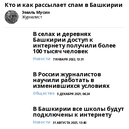
Кто и как рассылает спам в Башкирии
Эмиль Мусин
Журналист
В селах и деревнях
Башкирии доступ к
интернету получили более
100 тысяч человек
Новости
7 ЯНВАРЯ 2022, 13:31
В России журналистов
научили работать в
изменившихся условиях
Общество
5 ДЕКАБРЯ 2021, 06:24
В Башкирии все школы будут
подключены к интернету
Новости
31 АВГУСТА 2021, 13:40