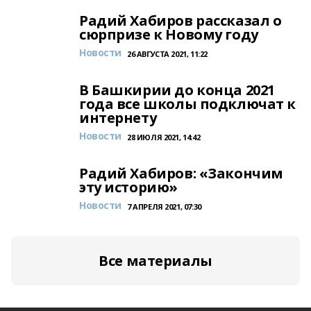
Радий Хабиров рассказал о
сюрпризе к Новому году
Новости
26 АВГУСТА 2021, 11:22
В Башкирии до конца 2021
года все школы подключат к
интернету
Новости
28 ИЮЛЯ 2021, 14:42
Радий Хабиров: «Закончим
эту историю»
Новости
7 АПРЕЛЯ 2021, 07:30
Все материалы