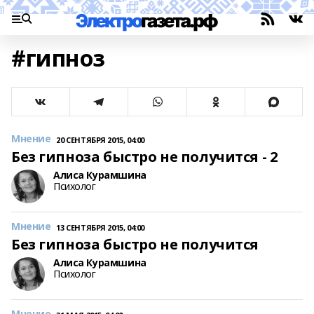
#гипноз
Мнение
20 СЕНТЯБРЯ 2015, 04:00
Без гипноза быстро не получится - 2
Алиса Курамшина
Психолог
Мнение
13 СЕНТЯБРЯ 2015, 04:00
Без гипноза быстро не получится
Алиса Курамшина
Психолог
Мнение