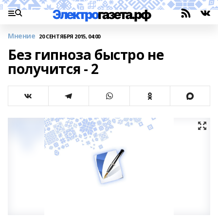
Мнение
20 СЕНТЯБРЯ 2015, 04:00
Без гипноза быстро не
получится - 2