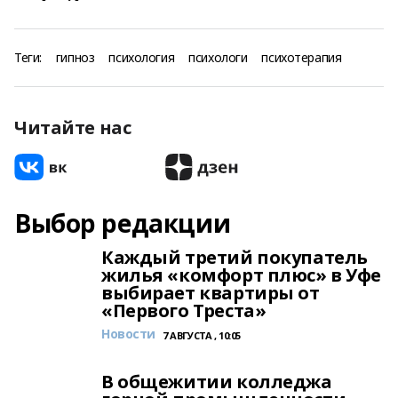
Теги:
гипноз
психология
психологи
психотерапия
Читайте нас
Выбор редакции
Каждый третий покупатель
жилья «комфорт плюс» в Уфе
выбирает квартиры от
«Первого Треста»
Новости
7 АВГУСТА , 10:05
В общежитии колледжа