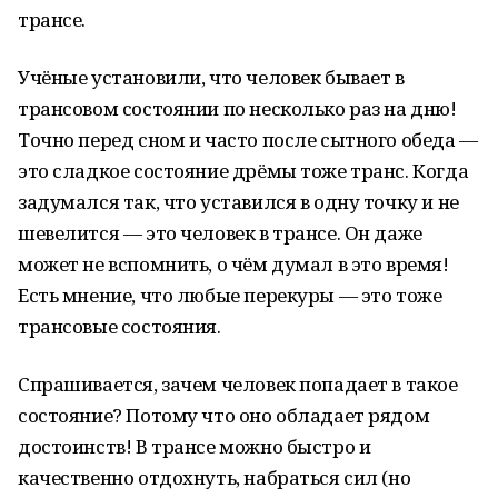
трансе.
Учёные установили, что человек бывает в
трансовом состоянии по несколько раз на дню!
Точно перед сном и часто после сытного обеда —
это сладкое состояние дрёмы тоже транс. Когда
задумался так, что уставился в одну точку и не
шевелится — это человек в трансе. Он даже
может не вспомнить, о чём думал в это время!
Есть мнение, что любые перекуры — это тоже
трансовые состояния.
Спрашивается, зачем человек попадает в такое
состояние? Потому что оно обладает рядом
достоинств! В трансе можно быстро и
качественно отдохнуть, набраться сил (но