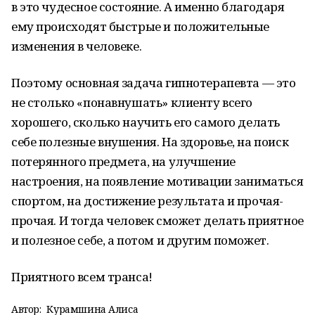
в это чудесное состояние. А именно благодаря
ему происходят быстрые и положительные
изменения в человеке.
Поэтому основная задача гипнотерапевта — это
не столько «понавнушать» клиенту всего
хорошего, сколько научить его самого делать
себе полезные внушения. На здоровье, на поиск
потерянного предмета, на улучшение
настроения, на появление мотивации заниматься
спортом, на достижение результата и прочая-
прочая. И тогда человек сможет делать приятное
и полезное себе, а потом и другим поможет.
Приятного всем транса!
Автор:
Курамшина Алиса