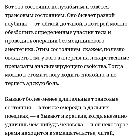
Вот это состояние полузабытья и зовётся
трансовым состоянием. Оно бывает разной
глубины — от лёгкой до такой, в которой можно
обезболить определённые участки тела и
проводить операции без медицинского
анестетика. Этим состоянием, скажем, полезно
овладеть тем, у кого аллергия на лекарственные
препараты анальгезирующего свойства. Тогда
можно к стоматологу ходить спокойно, а не
терпеть адскую боль.
Бывают более-менее длительные трансовые
состояния — в той же очереди, в дальних
поездках, — а бывают и краткие, когда внезапно
удивишь чем-нибудь человека — и он некоторое
время находится в замешательстве, читай,