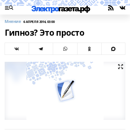
Мнение
6 АПРЕЛЯ 2014, 03:00
Гипноз? Это просто