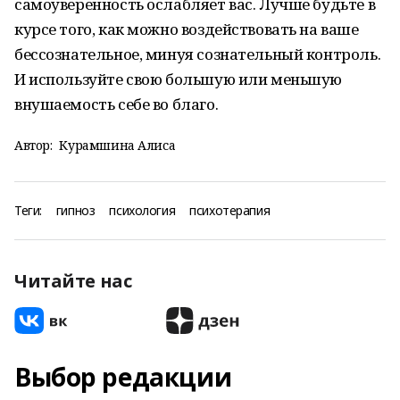
самоуверенность ослабляет вас. Лучше будьте в
курсе того, как можно воздействовать на ваше
бессознательное, минуя сознательный контроль.
И используйте свою большую или меньшую
внушаемость себе во благо.
Автор:
Курамшина Алиса
Теги:
гипноз
психология
психотерапия
Читайте нас
Выбор редакции