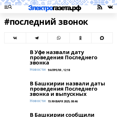
#последний звонок
В Уфе назвали дату
проведения Последнего
звонка
Новости
9 АПРЕЛЯ , 12:18
В Башкирии назвали даты
проведения Последнего
звонка и выпускных
Новости
15 ЯНВАРЯ 2025, 08:46
В Башкирии сообщили