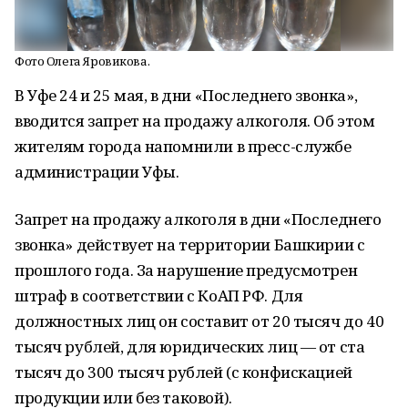
Фото Олега Яровикова.
В Уфе 24 и 25 мая, в дни «Последнего звонка»,
вводится запрет на продажу алкоголя. Об этом
жителям города напомнили в пресс-службе
администрации Уфы.
Запрет на продажу алкоголя в дни «Последнего
звонка» действует на территории Башкирии с
прошлого года. За нарушение предусмотрен
штраф в соответствии с КоАП РФ. Для
должностных лиц он составит от 20 тысяч до 40
тысяч рублей, для юридических лиц — от ста
тысяч до 300 тысяч рублей (с конфискацией
продукции или без таковой).