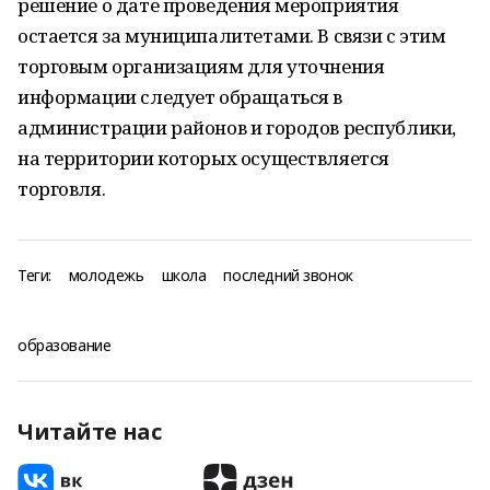
решение о дате проведения мероприятия
остается за муниципалитетами. В связи с этим
торговым организациям для уточнения
информации следует обращаться в
администрации районов и городов республики,
на территории которых осуществляется
торговля.
Теги:
молодежь
школа
последний звонок
образование
Читайте нас