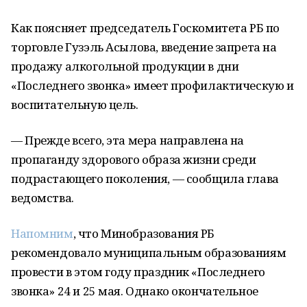
Как поясняет председатель Госкомитета РБ по
торговле Гузэль Асылова, введение запрета на
продажу алкогольной продукции в дни
«Последнего звонка» имеет профилактическую и
воспитательную цель.
— Прежде всего, эта мера направлена на
пропаганду здорового образа жизни среди
подрастающего поколения, — сообщила глава
ведомства.
Напомним
, что Минобразования РБ
рекомендовало муниципальным образованиям
провести в этом году праздник «Последнего
звонка» 24 и 25 мая. Однако окончательное