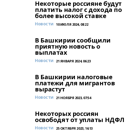
Некоторые россияне будут
платить налог с дохода по
более высокой ставке
Новости
10 ИЮЛЯ 2024, 08:22
В Башкирии сообщили
приятную новость о
выплатах
Новости
21 ЯНВАРЯ 2024, 06:23
В Башкирии налоговые
платежи для мигрантов
вырастут
Новости
21 НОЯБРЯ 2023, 07:54
Некоторых россиян
освободят от уплаты НДФЛ
Новости
25 ОКТЯБРЯ 2023, 16:13