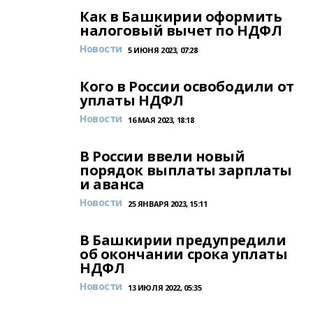
Как в Башкирии оформить
налоговый вычет по НДФЛ
Новости
5 ИЮНЯ 2023, 07:28
Кого в России освободили от
уплаты НДФЛ
Новости
16 МАЯ 2023, 18:18
В России ввели новый
порядок выплаты зарплаты
и аванса
Новости
25 ЯНВАРЯ 2023, 15:11
В Башкирии предупредили
об окончании срока уплаты
НДФЛ
Новости
13 ИЮЛЯ 2022, 05:35