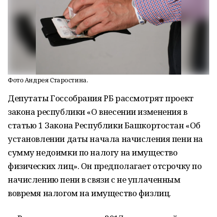
Фото Андрея Старостина.
Депутаты Госсобрания РБ рассмотрят проект
закона республики «О внесении изменения в
статью 1 Закона Республики Башкортостан «Об
установлении даты начала начисления пени на
сумму недоимки по налогу на имущество
физических лиц». Он предполагает отсрочку по
начислению пени в связи с не уплаченным
вовремя налогом на имущество физлиц.