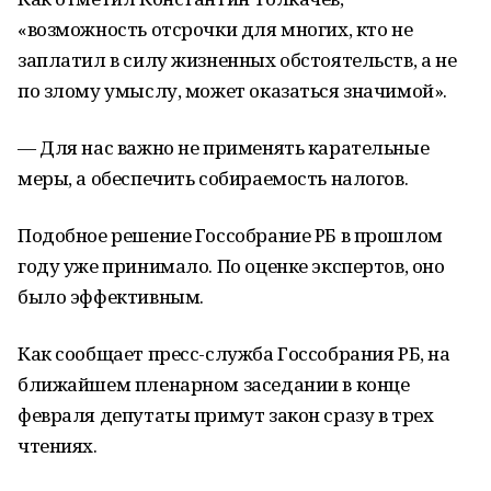
«возможность отсрочки для многих, кто не
заплатил в силу жизненных обстоятельств, а не
по злому умыслу, может оказаться значимой».
— Для нас важно не применять карательные
меры, а обеспечить собираемость налогов.
Подобное решение Госсобрание РБ в прошлом
году уже принимало. По оценке экспертов, оно
было эффективным.
Как сообщает пресс-служба Госсобрания РБ, на
ближайшем пленарном заседании в конце
февраля депутаты примут закон сразу в трех
чтениях.