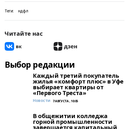
Теги:
ндфл
Читайте нас
Выбор редакции
Каждый третий покупатель
жилья «комфорт плюс» в Уфе
выбирает квартиры от
«Первого Треста»
Новости
7 АВГУСТА , 10:05
В общежитии колледжа
горной промышленности
завершается капитальный