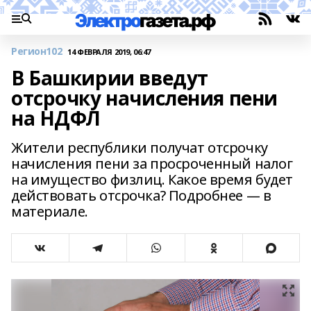
Регион102
14 ФЕВРАЛЯ 2019, 06:47
В Башкирии введут
отсрочку начисления пени
на НДФЛ
Жители республики получат отсрочку
начисления пени за просроченный налог
на имущество физлиц. Какое время будет
действовать отсрочка? Подробнее — в
материале.