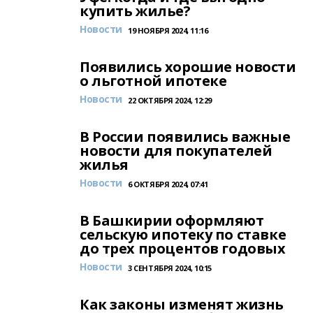
купить жилье?
Новости
19 НОЯБРЯ 2024, 11:16
Появились хорошие новости
о льготной ипотеке
Новости
22 ОКТЯБРЯ 2024, 12:29
В России появились важные
новости для покупателей
жилья
Новости
6 ОКТЯБРЯ 2024, 07:41
В Башкирии оформляют
сельскую ипотеку по ставке
до трех процентов годовых
Новости
3 СЕНТЯБРЯ 2024, 10:15
Как законы изменят жизнь