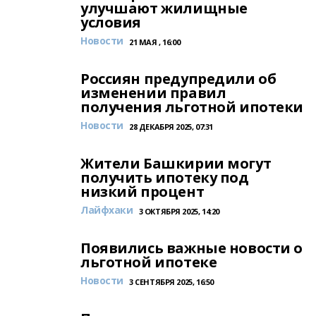
улучшают жилищные
условия
Новости
21 МАЯ , 16:00
Россиян предупредили об
изменении правил
получения льготной ипотеки
Новости
28 ДЕКАБРЯ 2025, 07:31
Жители Башкирии могут
получить ипотеку под
низкий процент
Лайфхаки
3 ОКТЯБРЯ 2025, 14:20
Появились важные новости о
льготной ипотеке
Новости
3 СЕНТЯБРЯ 2025, 16:50