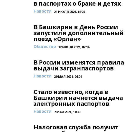
в паспортах о браке и детях
Новости
21 ИЮЛЯ 2021, 16:25
В Башкирии в День России
запустили дополнительный
поезд «Орлан»
Общество
12 ИЮНЯ 2021, 07:14
В России изменятся правила
выдачи загранпаспортов
Новости
29 МАЯ 2021, 04:01
Стало известно, когда в
Башкирии начнется выдача
электронных паспортов
Новости
7 МАЯ 2021, 14:30
Налоговая служба получит