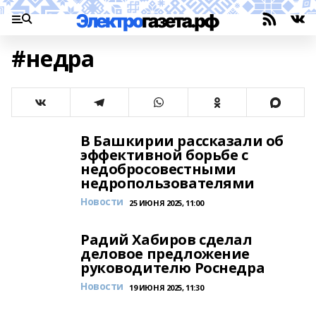
#недра
В Башкирии рассказали об
эффективной борьбе с
недобросовестными
недропользователями
Новости
25 ИЮНЯ 2025, 11:00
Радий Хабиров сделал
деловое предложение
руководителю Роснедра
Новости
19 ИЮНЯ 2025, 11:30