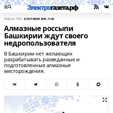
Наука 102
4 СЕНТЯБРЯ 2015, 11:20
Алмазные россыпи
Башкирии ждут своего
недропользователя
В Башкирии нет желающих
разрабатывать разведанные и
подготовленные алмазные
месторождения.