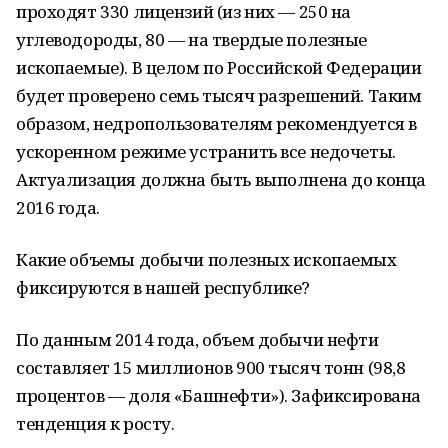
проходят 330 лицензий (из них — 250 на
углеводороды, 80 — на твердые полезные
ископаемые). В целом по Российской Федерации
будет проверено семь тысяч разрешений. Таким
образом, недропользователям рекомендуется в
ускоренном режиме устранить все недочеты.
Актуализация должна быть выполнена до конца
2016 года.
Какие объемы добычи полезных ископаемых
фиксируются в нашей республике?
По данным 2014 года, объем добычи нефти
составляет 15 миллионов 900 тысяч тонн (98,8
процентов — доля «Башнефти»). Зафиксирована
тенденция к росту.