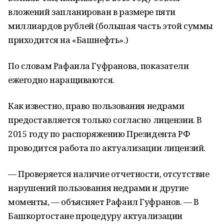
вложений запланирован в размере пяти
миллиардов рублей (большая часть этой суммы
приходится на «Башнефть».)
По словам Рафаила Гуфранова, показатели
ежегодно наращиваются.
Как известно, право пользования недрами
предоставляется только согласно лицензии. В
2015 году по распоряжению Президента РФ
проводится работа по актуализации лицензий.
— Проверяется наличие отчетности, отсутствие
нарушений пользования недрами и другие
моменты, — объясняет Рафаил Гуфранов. — В
Башкортостане процедуру актуализации