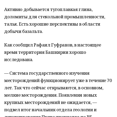
Активно добывается тугоплавкая глина,
доломиты для стекольной промышленности,
тальк. Есть хорошие перспективы в области
добычи базальта.
Как сообщил Рафаил Гуфранов, в настоящее
время территория Башкирии хорошо
исследована.
— Система государственного изучения
месторождений функционирует уже в течение 70
лет. Так что сейчас открываются, в основном,
мелкие месторождения. Появления новых
крупных месторождений не ожидается, —
подвел итог начальник отдела геологии и
лицензирования Приволжскнедра по РБ.