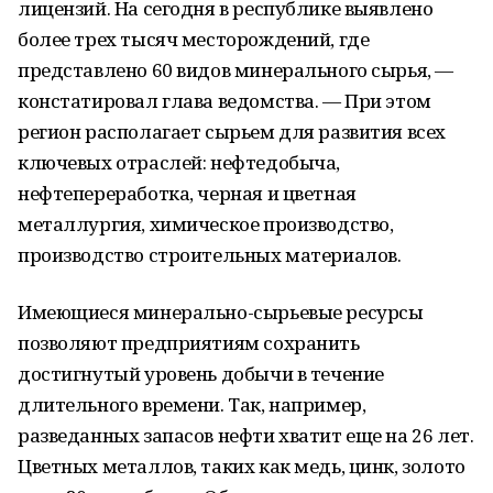
лицензий. На сегодня в республике выявлено
более трех тысяч месторождений, где
представлено 60 видов минерального сырья, —
констатировал глава ведомства. — При этом
регион располагает сырьем для развития всех
ключевых отраслей: нефтедобыча,
нефтепереработка, черная и цветная
металлургия, химическое производство,
производство строительных материалов.
Имеющиеся минерально-сырьевые ресурсы
позволяют предприятиям сохранить
достигнутый уровень добычи в течение
длительного времени. Так, например,
разведанных запасов нефти хватит еще на 26 лет.
Цветных металлов, таких как медь, цинк, золото