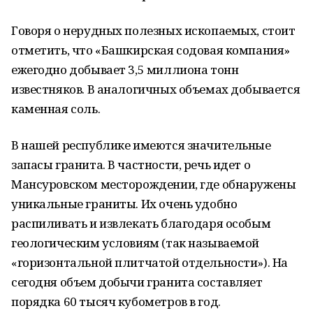
Говоря о нерудных полезных ископаемых, стоит
отметить, что «Башкирская содовая компания»
ежегодно добывает 3,5 миллиона тонн
известняков. В аналогичных объемах добывается
каменная соль.
В нашей республике имеются значительные
запасы гранита. В частности, речь идет о
Мансуровском месторождении, где обнаружены
уникальные граниты. Их очень удобно
распиливать и извлекать благодаря особым
геологическим условиям (так называемой
«горизонтальной плитчатой отдельности»). На
сегодня объем добычи гранита составляет
порядка 60 тысяч кубометров в год.