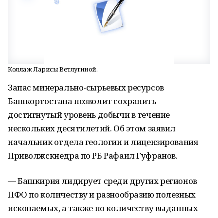
Коллаж Ларисы Ветлугиной.
Запас минерально-сырьевых ресурсов
Башкортостана позволит сохранить
достигнутый уровень добычи в течение
нескольких десятилетий. Об этом заявил
начальник отдела геологии и лицензирования
Приволжскнедра по РБ Рафаил Гуфранов.
— Башкирия лидирует среди других регионов
ПФО по количеству и разнообразию полезных
ископаемых, а также по количеству выданных