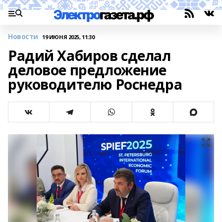
Новости
19 ИЮНЯ 2025, 11:30
Радий Хабиров сделал
деловое предложение
руководителю Роснедра