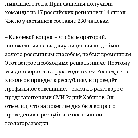
нынешнего года. Приглашения получили
команды из 17 российских регионов и 14 стран.
Число участников составит 250 человек.
– Ключевой вопрос – чтобы мораторий,
наложенный на выдачу лицензии по добыче
золота россыпным способом, не был временным.
Этот вопрос необходимо решать иначе. Поэтому
мы договорились с руководителем Роснедр, что
в июле он приедет в республику и проведёт
профильное совещание, – сказал в разговоре с
представителями СМИ Радий Хабиров. Он
отметил, что на повестке дня был вопрос о
проведении в республике постоянной
геологоразведки.