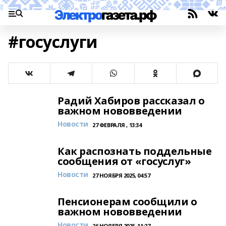
#госуслуги
Радий Хабиров рассказал о
важном нововведении
Новости
27 ФЕВРАЛЯ , 13:34
Как распознать поддельные
сообщения от «госуслуг»
Новости
27 НОЯБРЯ 2025, 04:57
Пенсионерам сообщили о
важном нововведении
Новости
26 НОЯБРЯ 2025, 11:27