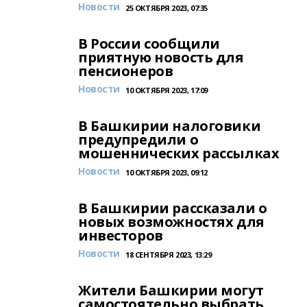
Новости
25 ОКТЯБРЯ 2023, 07:35
В России сообщили
приятную новость для
пенсионеров
Новости
10 ОКТЯБРЯ 2023, 17:09
В Башкирии налоговики
предупредили о
мошеннических рассылках
Новости
10 ОКТЯБРЯ 2023, 09:12
В Башкирии рассказали о
новых возможностях для
инвесторов
Новости
18 СЕНТЯБРЯ 2023, 13:29
Жители Башкирии могут
самостоятельно выбрать