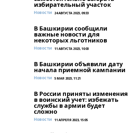
избирательный участок
Новости
24 АВГУСТА 2023, 09:33
В Башкирии сообщили
важные новости для
некоторых льготников
Новости
11 АВГУСТА 2023, 10:03
В Башкирии объявили дату
начала приемной кампании
Новости
5 МАЯ 2023, 11:21
В России приняты изменения
в воинский учет: избежать
службы в армии будет
сложно
Новости
11 АПРЕЛЯ 2023, 15:05