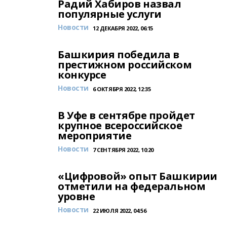
Радий Хабиров назвал
популярные услуги
Новости
12 ДЕКАБРЯ 2022, 06:15
Башкирия победила в
престижном российском
конкурсе
Новости
6 ОКТЯБРЯ 2022, 12:35
В Уфе в сентябре пройдет
крупное всероссийское
мероприятие
Новости
7 СЕНТЯБРЯ 2022, 10:20
«Цифровой» опыт Башкирии
отметили на федеральном
уровне
Новости
22 ИЮЛЯ 2022, 04:56