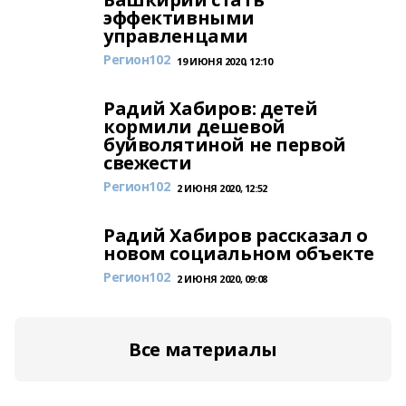
эффективными
управленцами
Регион102
19 ИЮНЯ 2020, 12:10
Радий Хабиров: детей
кормили дешевой
буйволятиной не первой
свежести
Регион102
2 ИЮНЯ 2020, 12:52
Радий Хабиров рассказал о
новом социальном объекте
Регион102
2 ИЮНЯ 2020, 09:08
Все материалы