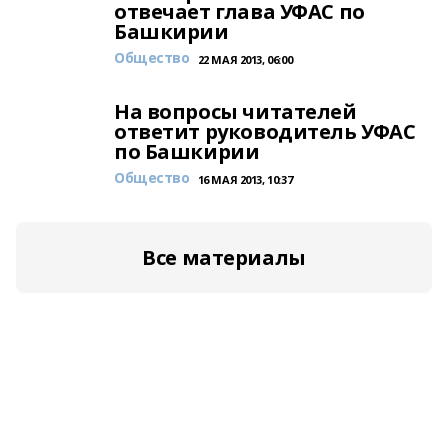
отвечает глава УФАС по
Башкирии
Общество
22 МАЯ 2013, 06:00
На вопросы читателей
ответит руководитель УФАС
по Башкирии
Общество
16 МАЯ 2013, 10:37
Все материалы