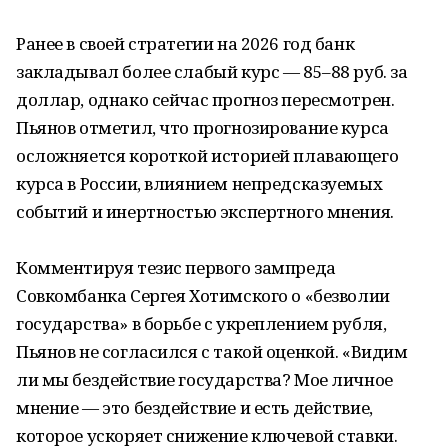
Ранее в своей стратегии на 2026 год банк
закладывал более слабый курс — 85–88 руб. за
доллар, однако сейчас прогноз пересмотрен.
Пьянов отметил, что прогнозирование курса
осложняется короткой историей плавающего
курса в России, влиянием непредсказуемых
событий и инертностью экспертного мнения.
Комментируя тезис первого зампреда
Совкомбанка Сергея Хотимского о «безволии
государства» в борьбе с укреплением рубля,
Пьянов не согласился с такой оценкой. «Видим
ли мы бездействие государства? Мое личное
мнение — это бездействие и есть действие,
которое ускоряет снижение ключевой ставки.