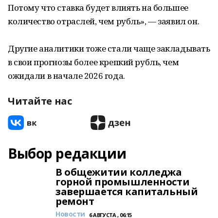
Потому что ставка будет влиять на большее
количество отраслей, чем рубль», — заявил он.
Другие аналитики тоже стали чаще закладывать
в свои прогнозы более крепкий рубль, чем
ожидали в начале 2026 года.
Читайте нас
Выбор редакции
В общежитии колледжа
горной промышленности
завершается капитальный
ремонт
Новости
6 АВГУСТА , 06:15