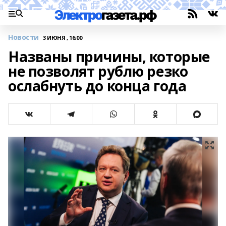
Новости
3 ИЮНЯ , 16:00
Названы причины, которые
не позволят рублю резко
ослабнуть до конца года