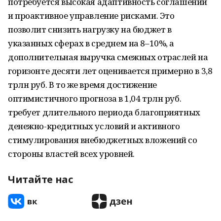
потребуется высокая адаптивность соглашений
и проактивное управление рисками. Это
позволит снизить нагрузку на бюджет в
указанных сферах в среднем на 8–10%, а
дополнительная выручка смежных отраслей на
горизонте десяти лет оценивается примерно в 3,8
трлн руб. В то же время достижение
оптимистичного прогноза в 1,04 трлн руб.
требует длительного периода благоприятных
денежно-кредитных условий и активного
стимулирования внебюджетных вложений со
стороны властей всех уровней.
Читайте нас