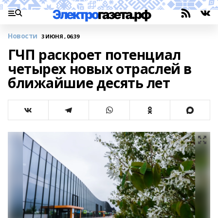
Новости
3 ИЮНЯ , 06:39
ГЧП раскроет потенциал
четырех новых отраслей в
ближайшие десять лет