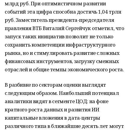
млрд руб. При оптимистичном развитии
событий эта цифра способна достичь 1,04 трлн
руб. Заместитель президента-председателя
правления ВТБ Виталий Сергейчук отметил, что
запуск таких инициатив позволит не только
сохранить компетенции инфраструктурного
рынка, но и стимулировать развитие сложных
финансовых инструментов, загрузку смежных
отраслей и общие темпы экономического роста.
В разбивке по секторам оценки выглядят
следующим образом. Наибольший потенциал
аналитики видят в сегменте ЦОД: на фоне
кратного роста данных и развития ИИ
капитальные вложения в дата-центры
различного типа в ближайшие десять лет могут