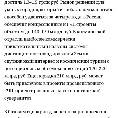
достичь 1,3–1,5 трлн руб. Рынок решений для
умных городов, который в глобальном масштабе
способен удвоиться за четыре года, в России
обеспечит концессионные и ГЧП-проекты
объемом до 140–170 млрд руб. В космической
отрасли наиболее коммерчески
привлекательными названы системы
дистанционного зондирования Земли,
спутниковый интернет и космический туризм с
потенциальным объемом инвестиций 170–220
млрд руб. Еще порядка 210 млрд руб. может
быть привлечено в проекты промышленного
ГЧП, ориентированные на технологический
суверенитет.
В базовом сценарии для реализации проектов