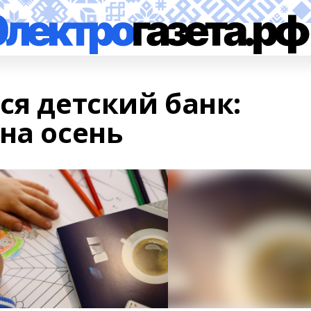
ся детский банк:
на осень