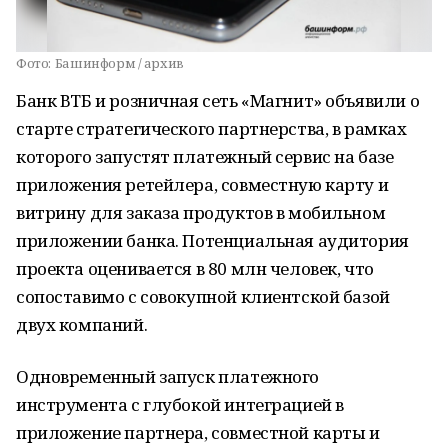
Фото:
Башинформ / архив
Банк ВТБ и розничная сеть «Магнит» объявили о
старте стратегического партнерства, в рамках
которого запустят платежный сервис на базе
приложения ретейлера, совместную карту и
витрину для заказа продуктов в мобильном
приложении банка. Потенциальная аудитория
проекта оценивается в 80 млн человек, что
сопоставимо с совокупной клиентской базой
двух компаний.
Одновременный запуск платежного
инструмента с глубокой интеграцией в
приложение партнера, совместной карты и