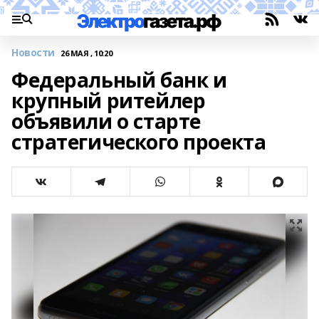
Новости
26 МАЯ , 10:20
Федеральный банк и
крупный ритейлер
объявили о старте
стратегического проекта