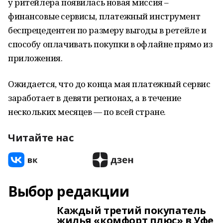
у ритейлера появилась новая миссия –
финансовые сервисы, платежный инструмент
беспрецедентен по размеру выгоды в ретейле и
способу оплачивать покупки в офлайне прямо из
приложения.
Ожидается, что до конца мая платежный сервис
заработает в девяти регионах, а в течение
нескольких месяцев — по всей стране.
Читайте нас
Выбор редакции
Каждый третий покупатель
жилья «комфорт плюс» в Уфе