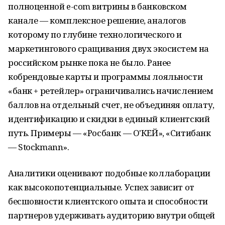
полноценной e-com витрины в банковском
канале — комплексное решение, аналогов
которому по глубине технологического и
маркетингового сращивания двух экосистем на
российском рынке пока не было. Ранее
кобрендовые карты и программы лояльности
«банк + ретейлер» ограничивались начислением
баллов на отдельный счет, не объединяя оплату,
идентификацию и скидки в единый клиентский
путь. Примеры — «Росбанк — О'КЕЙ», «Ситибанк
— Stockmann».
Аналитики оценивают подобные коллаборации
как высокопотенциальные. Успех зависит от
бесшовности клиентского опыта и способности
партнеров удерживать аудиторию внутри общей