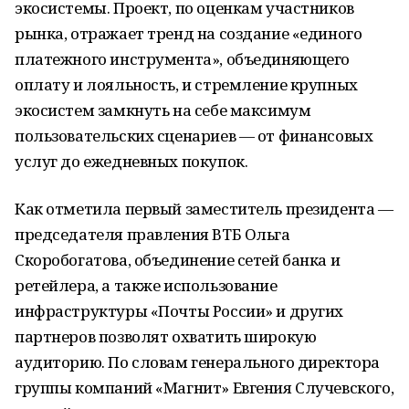
экосистемы. Проект, по оценкам участников
рынка, отражает тренд на создание «единого
платежного инструмента», объединяющего
оплату и лояльность, и стремление крупных
экосистем замкнуть на себе максимум
пользовательских сценариев — от финансовых
услуг до ежедневных покупок.
Как отметила первый заместитель президента —
председателя правления ВТБ Ольга
Скоробогатова, объединение сетей банка и
ретейлера, а также использование
инфраструктуры «Почты России» и других
партнеров позволят охватить широкую
аудиторию. По словам генерального директора
группы компаний «Магнит» Евгения Случевского,