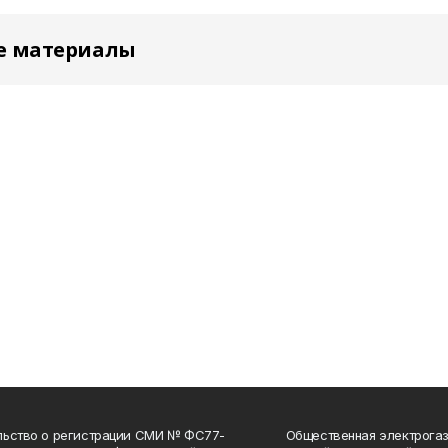
е материалы
льство о регистрации СМИ № ФС77-
Общественная электрогаз