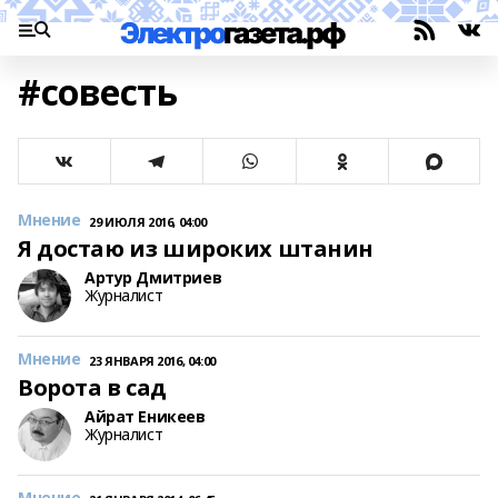
#совесть
Мнение
29 ИЮЛЯ 2016, 04:00
Я достаю из широких штанин
Артур Дмитриев
Журналист
Мнение
23 ЯНВАРЯ 2016, 04:00
Ворота в сад
Айрат Еникеев
Журналист
Мнение