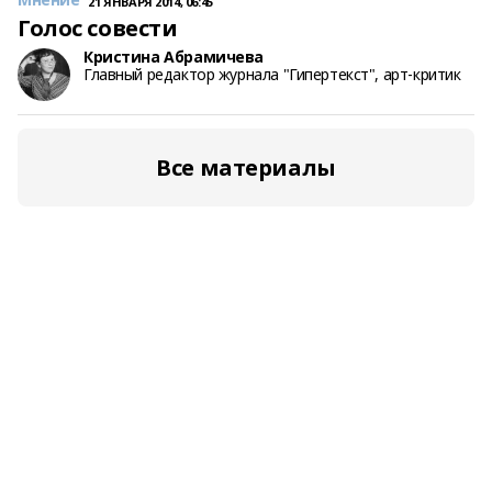
21 ЯНВАРЯ 2014, 06:45
Голос совести
Кристина Абрамичева
Главный редактор журнала "Гипертекст", арт-критик
Все материалы