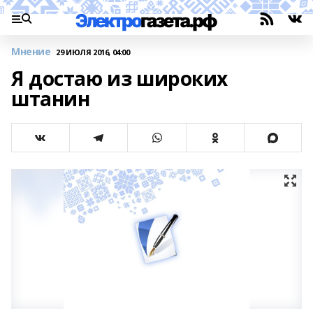
Мнение
29 ИЮЛЯ 2016, 04:00
Я достаю из широких
штанин