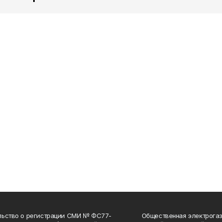
льство о регистрации СМИ № ФС77-
Общественная электрогаз