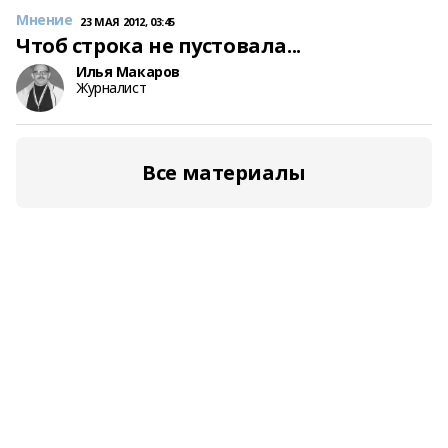
Мнение
23 МАЯ 2012, 03:45
Чтоб строка не пустовала...
Илья Макаров
Журналист
Все материалы