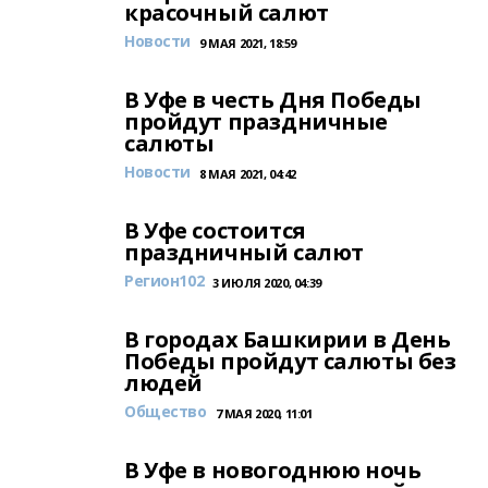
красочный салют
Новости
9 МАЯ 2021, 18:59
В Уфе в честь Дня Победы
пройдут праздничные
салюты
Новости
8 МАЯ 2021, 04:42
В Уфе состоится
праздничный салют
Регион102
3 ИЮЛЯ 2020, 04:39
В городах Башкирии в День
Победы пройдут салюты без
людей
Общество
7 МАЯ 2020, 11:01
В Уфе в новогоднюю ночь