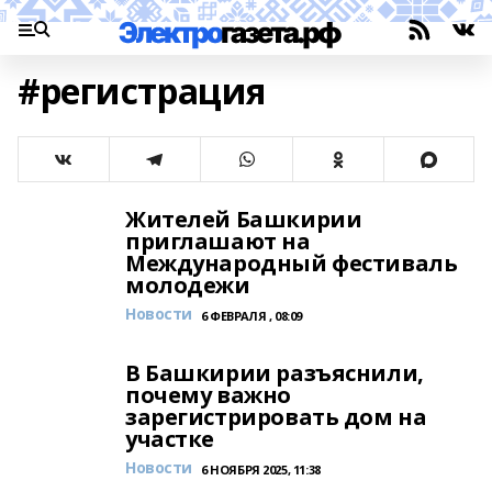
#регистрация
Жителей Башкирии
приглашают на
Международный фестиваль
молодежи
Новости
6 ФЕВРАЛЯ , 08:09
В Башкирии разъяснили,
почему важно
зарегистрировать дом на
участке
Новости
6 НОЯБРЯ 2025, 11:38