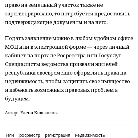
право на земельный участок также не
зарегистрировано, то потребуется предоставить
подтверждающие документы и на него.
Подать заявление можно в любом удобном офисе
МФЦ или в электронной форме — через личный
кабинет на портале Росреестра или Госуслуг.
Специалисты ведомства призвали жителей
республики своевременно оформлять права на
недвижимость, чтобы защитить свое имущество
и избежать возможных правовых проблем в
будущем.
Автор:
Елена Колоколова
Теги:
росреестр
регистрация
недвижимость