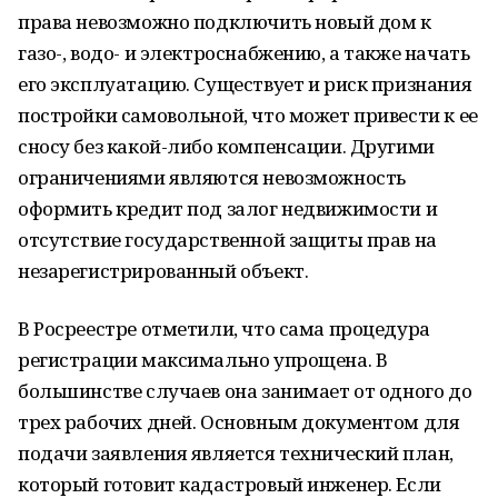
права невозможно подключить новый дом к
газо-, водо- и электроснабжению, а также начать
его эксплуатацию. Существует и риск признания
постройки самовольной, что может привести к ее
сносу без какой-либо компенсации. Другими
ограничениями являются невозможность
оформить кредит под залог недвижимости и
отсутствие государственной защиты прав на
незарегистрированный объект.
В Росреестре отметили, что сама процедура
регистрации максимально упрощена. В
большинстве случаев она занимает от одного до
трех рабочих дней. Основным документом для
подачи заявления является технический план,
который готовит кадастровый инженер. Если