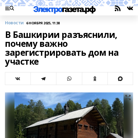
Новости
6 НОЯБРЯ 2025, 11:38
В Башкирии разъяснили,
почему важно
зарегистрировать дом на
участке