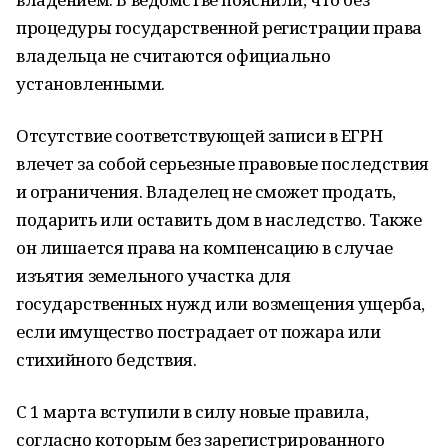
процедуры государственной регистрации права
владельца не считаются официально
установленными.
Отсутствие соответствующей записи в ЕГРН
влечет за собой серьезные правовые последствия
и ограничения. Владелец не сможет продать,
подарить или оставить дом в наследство. Также
он лишается права на компенсацию в случае
изъятия земельного участка для
государственных нужд или возмещения ущерба,
если имущество пострадает от пожара или
стихийного бедствия.
С 1 марта вступили в силу новые правила,
согласно которым без зарегистрированного