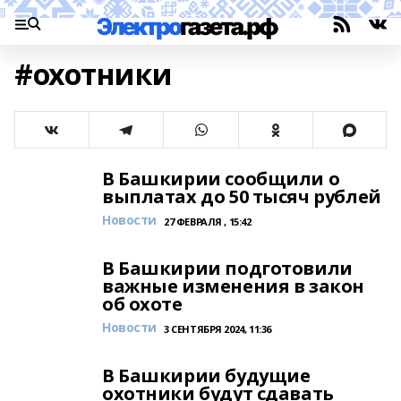
#охотники
В Башкирии сообщили о
выплатах до 50 тысяч рублей
Новости
27 ФЕВРАЛЯ , 15:42
В Башкирии подготовили
важные изменения в закон
об охоте
Новости
3 СЕНТЯБРЯ 2024, 11:36
В Башкирии будущие
охотники будут сдавать