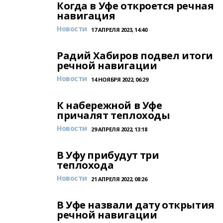
Когда в Уфе откроется речная
навигация
Новости
17 АПРЕЛЯ 2023, 14:40
Радий Хабиров подвел итоги
речной навигации
Новости
14 НОЯБРЯ 2022, 06:29
К набережной в Уфе
причалят теплоходы
Новости
29 АПРЕЛЯ 2022, 13:18
В Уфу прибудут три
теплохода
Новости
21 АПРЕЛЯ 2022, 08:26
В Уфе назвали дату открытия
речной навигации