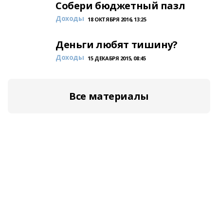
Собери бюджетный пазл
Доходы
18 ОКТЯБРЯ 2016, 13:25
Деньги любят тишину?
Доходы
15 ДЕКАБРЯ 2015, 08:45
Все материалы