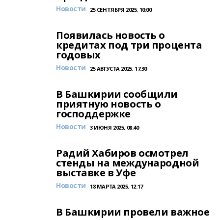
Новости
25 СЕНТЯБРЯ 2025, 10:00
Появилась новость о
кредитах под три процента
годовых
Новости
25 АВГУСТА 2025, 17:30
В Башкирии сообщили
приятную новость о
господдержке
Новости
3 ИЮНЯ 2025, 08:40
Радий Хабиров осмотрел
стенды на международной
выставке в Уфе
Новости
18 МАРТА 2025, 12:17
В Башкирии провели важное