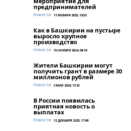
мероприятие для
предпринимателей
Новости
11 ЯНВАРЯ 2025, 10:55
Как в Башкирии на пустыре
выросло крупное
производство
Новости
15 НОЯБРЯ 2024, 08:18
Жители Башкирии могут
получить грант в размере 30
миллионов рублей
Новости
2 МАЯ 2024, 13:23
В России появилась
приятная новость о
выплатах
Новости
12 ДЕКАБРЯ 2023, 17:40