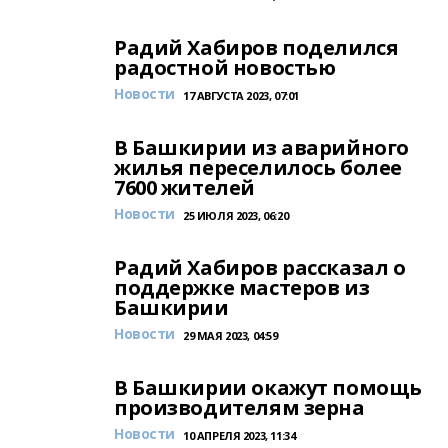
Радий Хабиров поделился
радостной новостью
Новости
17 АВГУСТА 2023, 07:01
В Башкирии из аварийного
жилья переселилось более
7600 жителей
Новости
25 ИЮЛЯ 2023, 06:20
Радий Хабиров рассказал о
поддержке мастеров из
Башкирии
Новости
29 МАЯ 2023, 04:59
В Башкирии окажут помощь
производителям зерна
Новости
10 АПРЕЛЯ 2023, 11:34