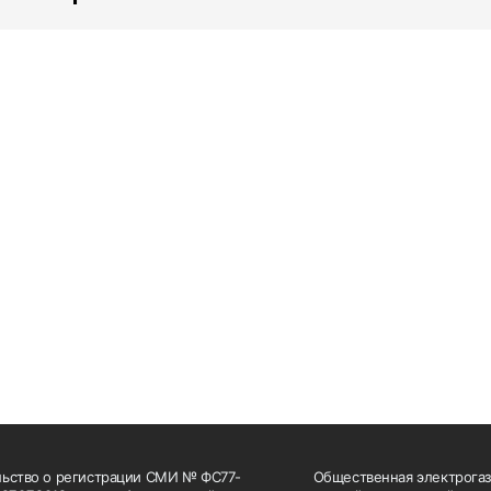
ьство о регистрации СМИ № ФС77-
Общественная электрогаз