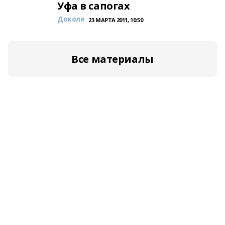
Уфа в сапогах
Доколе
23 МАРТА 2011, 10:50
Все материалы