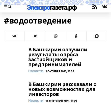
#водоотведение
В Башкирии озвучили
результаты опроса
застройщиков и
предпринимателей
Новости
2 ОКТЯБРЯ 2023, 13:34
В Башкирии рассказали о
новых возможностях для
инвесторов
Новости
18 СЕНТЯБРЯ 2023, 13:29