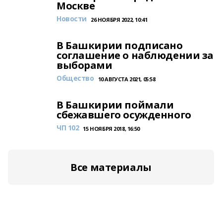
Москве
Новости
26 НОЯБРЯ 2022, 10:41
В Башкирии подписано
соглашение о наблюдении за
выборами
Общество
10 АВГУСТА 2021, 05:58
В Башкирии поймали
сбежавшего осужденного
ЧП 102
15 НОЯБРЯ 2018, 16:50
Все материалы