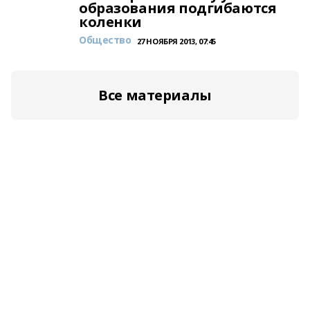
образования подгибаются
коленки
Общество
27 НОЯБРЯ 2013, 07:45
Все материалы