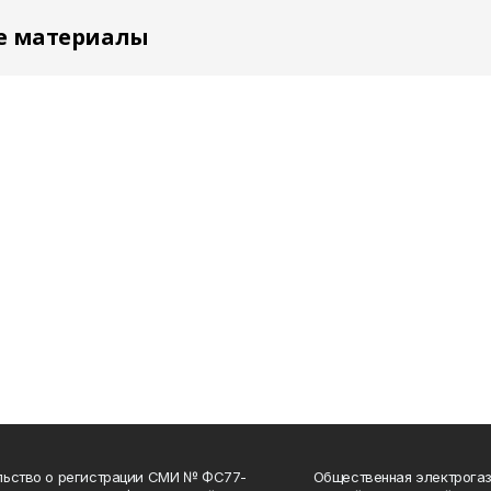
е материалы
льство о регистрации СМИ № ФС77-
Общественная электрогаз