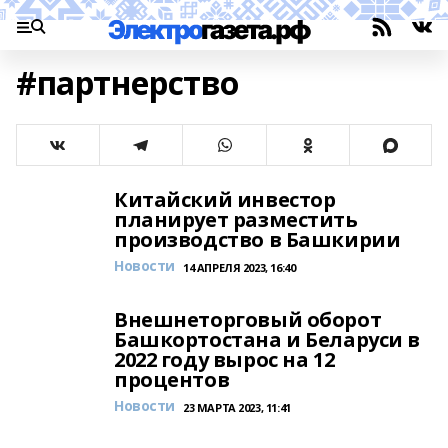
#партнерство
Китайский инвестор
планирует разместить
производство в Башкирии
Новости
14 АПРЕЛЯ 2023, 16:40
Внешнеторговый оборот
Башкортостана и Беларуси в
2022 году вырос на 12
процентов
Новости
23 МАРТА 2023, 11:41