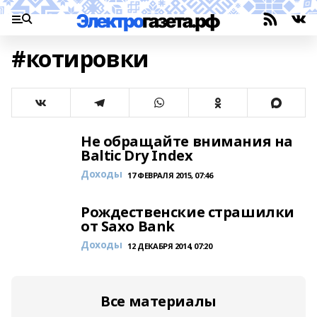
#котировки
Не обращайте внимания на
Baltic Dry Index
Доходы
17 ФЕВРАЛЯ 2015, 07:46
Рождественские страшилки
от Saxo Bank
Доходы
12 ДЕКАБРЯ 2014, 07:20
Все материалы