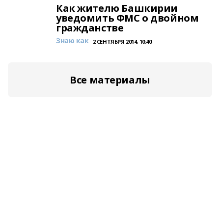
Как жителю Башкирии
уведомить ФМС о двойном
гражданстве
Знаю как
2 СЕНТЯБРЯ 2014, 10:40
Все материалы