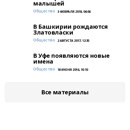
малышей
Общество
3 ФЕВРАЛЯ 2018, 06:06
В Башкирии рождаются
Златовласки
Общество
2 АВГУСТА 2017, 12:35
В Уфе появляются новые
имена
Общество
18 ИЮНЯ 2016, 10:10
Все материалы