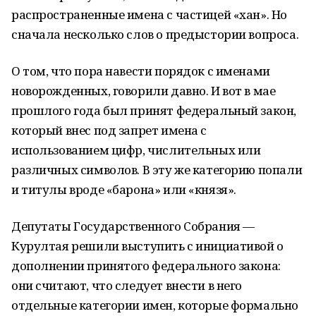
распространенные имена с частицей «хан». Но
сначала несколько слов о предыстории вопроса.
О том, что пора навести порядок с именами
новорожденных, говорили давно. И вот в мае
прошлого года был принят федеральный закон,
который внес под запрет имена с
использованием цифр, числительных или
различных символов. В эту же категорию попали
и титулы вроде «барона» или «князя».
Депутаты Государственного Собрания —
Курултая решили выступить с инициативой о
дополнении принятого федерального закона:
они считают, что следует внести в него
отдельные категории имен, которые формально