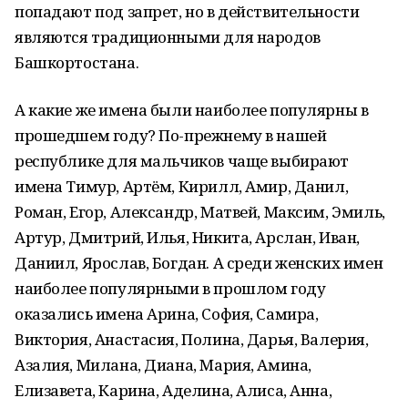
попадают под запрет, но в действительности
являются традиционными для народов
Башкортостана.
А какие же имена были наиболее популярны в
прошедшем году? По-прежнему в нашей
республике для мальчиков чаще выбирают
имена Тимур, Артём, Кирилл, Амир, Данил,
Роман, Егор, Александр, Матвей, Максим, Эмиль,
Артур, Дмитрий, Илья, Никита, Арслан, Иван,
Даниил, Ярослав, Богдан. А среди женских имен
наиболее популярными в прошлом году
оказались имена Арина, София, Самира,
Виктория, Анастасия, Полина, Дарья, Валерия,
Азалия, Милана, Диана, Мария, Амина,
Елизавета, Карина, Аделина, Алиса, Анна,