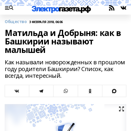
Общество
3 ФЕВРАЛЯ 2018, 06:06
Матильда и Добрыня: как в
Башкирии называют
малышей
Как называли новорожденных в прошлом
году родители Башкирии? Список, как
всегда, интересный.