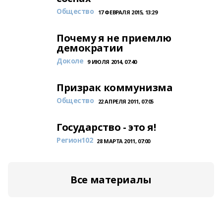
Общество
17 ФЕВРАЛЯ 2015, 13:29
Почему я не приемлю
демократии
Доколе
9 ИЮЛЯ 2014, 07:40
Призрак коммунизма
Общество
22 АПРЕЛЯ 2011, 07:05
Государство - это я!
Регион102
28 МАРТА 2011, 07:00
Все материалы